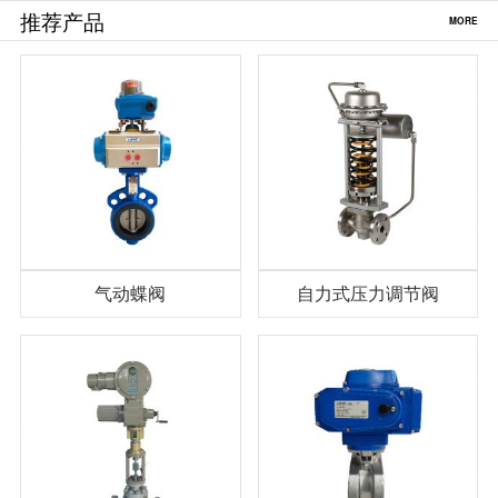
推荐产品
MORE
气动蝶阀
自力式压力调节阀