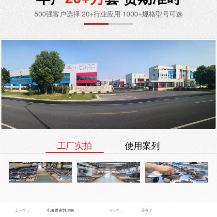
500强客户选择 20+行业应用 1000+规格型号可选
工厂实拍
使用案列
上一个：
电液硬密封球阀
下一个：
没有了