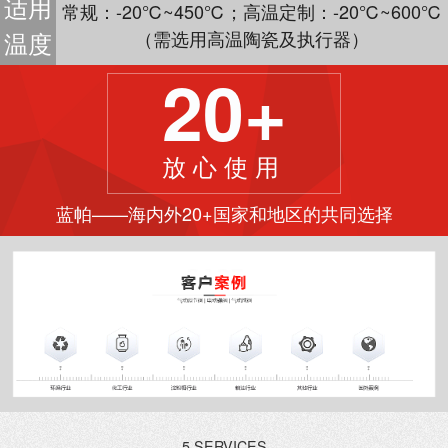
适用
常规：-20℃~450℃；高温定制：-20℃~600℃
温度
（需选用高温陶瓷及执行器）
20+
放心使用
蓝帕——海内外20+国家和地区的共同选择
5 SERVICES