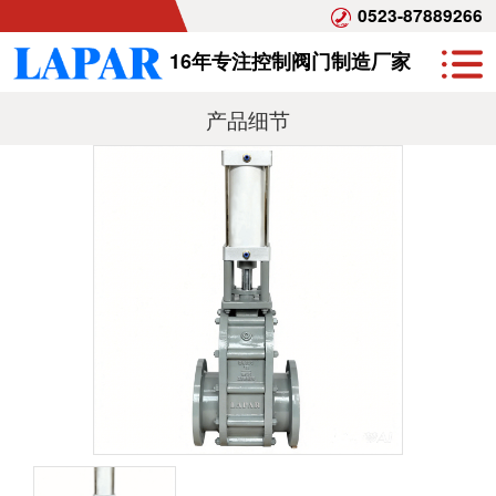
0523-87889266
16年专注控制阀门制造厂家
产品细节