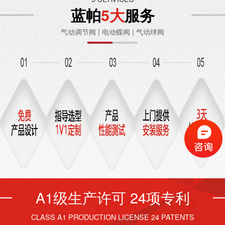
蓝帕
5大
服务
气动调节阀 | 电动蝶阀 | 气动球阀
A1级生产许可 24项专利
CLASS A1 PRODUCTION LICENSE 24 PATENTS