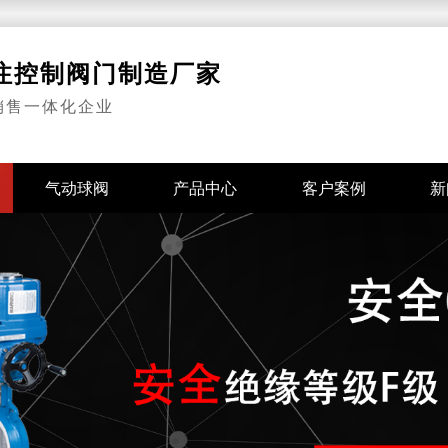
专注控制阀门制造厂家
销售一体化企业
气动球阀
产品中心
客户案例
新