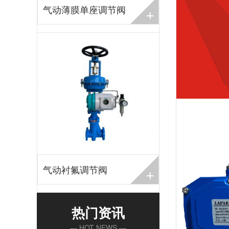
+
气动薄膜单座调节阀
+
气动衬氟调节阀
热门资讯
— HOT NEWS —