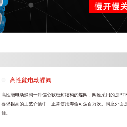
高性能电动蝶阀
高性能电动蝶阀一种偏心软密封结构的蝶阀，阀座采用的是PT
要求很高的工艺介质中，正常使用寿命可达百万次。阀座外面
佳。