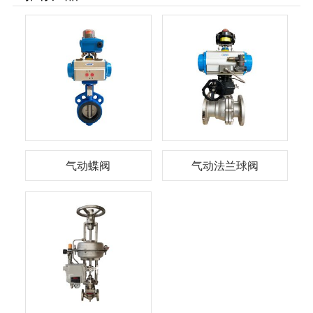
气动蝶阀
气动法兰球阀