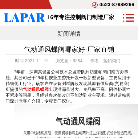
0523-87889266
16年专注控制阀门制造厂家
新闻详情
气动通风蝶阀哪家好-厂家直销
时间:
2021-11-19
浏览量：
9284
作者：
蓝帕阀门
2
年前，深圳某
设备公司技术总监带队到访蓝帕阀门南方办事
处。其公司已于19年初按业主委托开发一款新型设备，主要应用于
精细化工行业。该客户在设备测试阶段发现其原有供应商(贸易商)
所提供的
气动通风蝶阀
出现泄漏量过大、良品率不高、附件协调性
不紧凑等问题，且经过多次整改仍不能达到业主要求。通过蓝帕阀
门深圳老客户介绍，专程登门探讨。