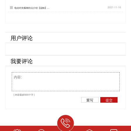
2021-11-16
电动对夹蝶阀特点介绍【蓝帕】…
用户评论
我要评论
( 内容最多500个字 )
重写
提交