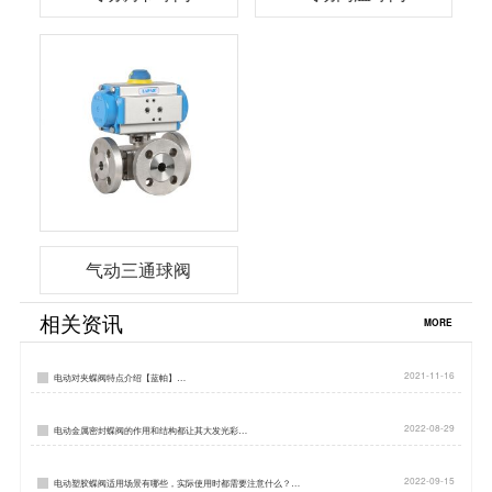
气动三通球阀
相关资讯
MORE
2021-11-16
电动对夹蝶阀特点介绍【蓝帕】…
2022-08-29
电动金属密封蝶阀的作用和结构都让其大发光彩…
2022-09-15
电动塑胶蝶阀适用场景有哪些，实际使用时都需要注意什么？…