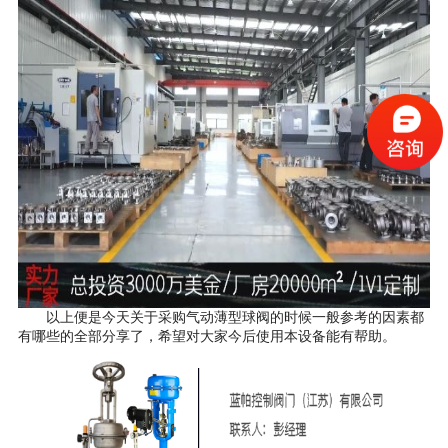
以上便是今天关于采购气动薄型球阀的时候一般参考的因素都
有哪些的全部分享了，希望对大家今后使用本设备能有帮助。