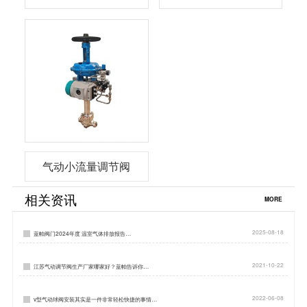
气动小流量调节阀
相关资讯
MORE
2025-08-18
蓝帕阀门2024年度 温室气体排放报告…
2021-10-22
江苏气动调节阀生产厂家哪家好？蓝帕告诉你…
2022-06-08
v型气动球阀安装其实是一件非常轻松快捷的事情…