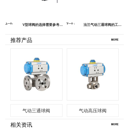
上一个:
V型球阀的选择需要参考以
下一个：
法兰气动三通球阀的工作
下几种标准，你都知道
原理和使用维护指南
吗？
推荐产品
MORE
气动三通球阀
气动高压球阀
相关资讯
MORE