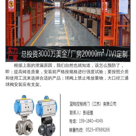
根据上面的泄漏原因，我们自然也就知道，该怎么预防了，
即：提高铸造质量，安装前严格按规格进行强度试验；要按照介质
和使用工况来选择合适的产品；球阀上禁止堆放重物，大口径三通
球阀安装应有支架。