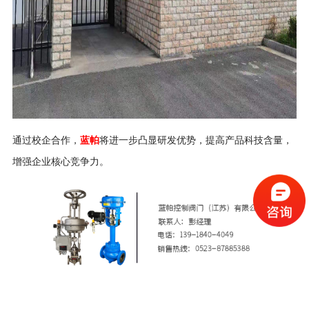
通过校企合作，
蓝帕
将进一步凸显研发优势，提高产品科技含量，
增强企业核心竞争力。