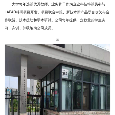
大学每年选派优秀教师、业务骨干作为企业科技特派员参与
LAPAR科研项目开发、项目联合申报、新技术新产品联合攻关与合
作联盟、技术援助和学术研讨。公司每年提供一定数量的学生实
习、实训，并吸纳为公司成员。
￼